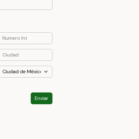
Enviar