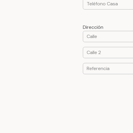
Dirección