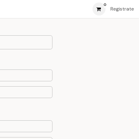
0
Registrate