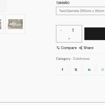
TAMAÑO
Compare
Share
Category :
Colchones